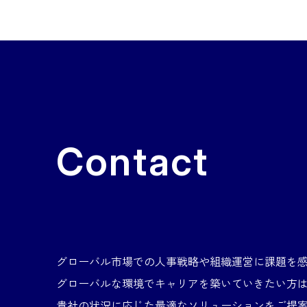
Contact
グローバル市場での人事戦略や組織運営に課題を
グローバルな環境でキャリアを築いていきたい方
貴社の状況に応じた最適なソリューションをご提