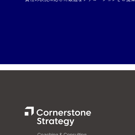
Coaching & Consulting