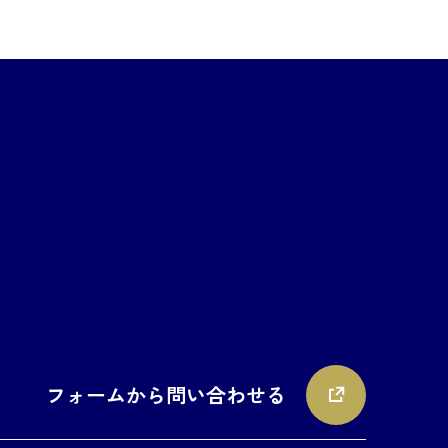
フォームから問い合わせる