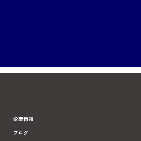
企業情報
ブログ