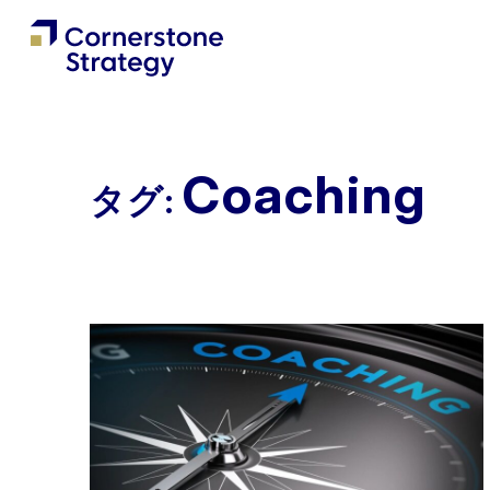
Coaching
タグ: