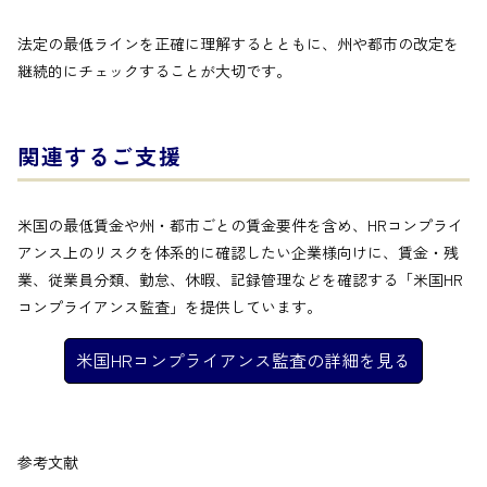
法定の最低ラインを正確に理解するとともに、州や都市の改定を
継続的にチェックすることが大切です。
関連するご支援
米国の最低賃金や州・都市ごとの賃金要件を含め、HRコンプライ
アンス上のリスクを体系的に確認したい企業様向けに、賃金・残
業、従業員分類、勤怠、休暇、記録管理などを確認する「米国HR
コンプライアンス監査」を提供しています。
米国HRコンプライアンス監査の詳細を見る
参考文献