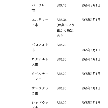
バークレー
$19.18
2025年7月1日
市
エルサリー
$18.34
2025年1月1日
ト市
(産業により
細かく設定
あり)
パロアルト
$18.20
市
2025年1月1日
ロスアルト
$18.20
2025年1月1日
ス市
クペルティ
$18.20
2025年1月1日
ーノ市
サンタクラ
$18.20
2025年1月1日
ラ市
レッドウッ
$18.20
2025年1月1日
ド市